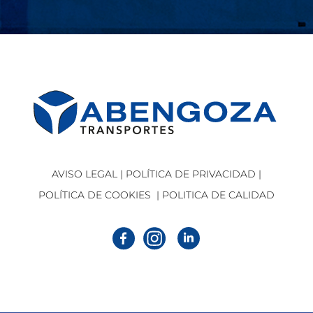
AVISO LEGAL
|
POLÍTICA DE PRIVACIDAD
|
POLÍTICA DE COOKIES
| POLITICA DE CALIDAD