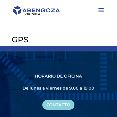
GPS
HORARIO DE OFICINA
De lunes a viernes de 9.00 a 19.00
CONTACTO